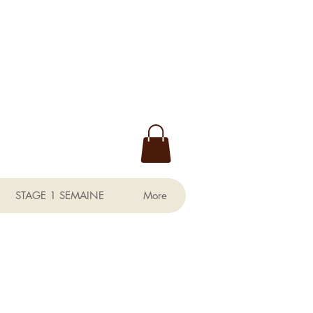
STAGE 1 SEMAINE
More