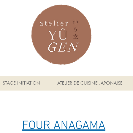
STAGE INITIATION
ATELIER DE CUISINE JAPONAISE
FOUR ANAGAMA