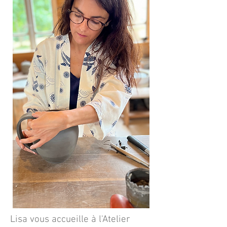
Lisa vous accueille à l'Atelier