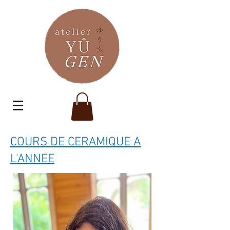
COURS DE CERAMIQUE A
L'ANNEE