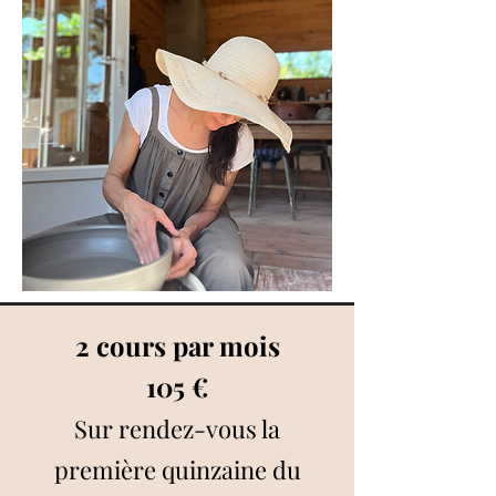
2 cours par mois
105 €
Sur rendez-vous la
première quinzaine du