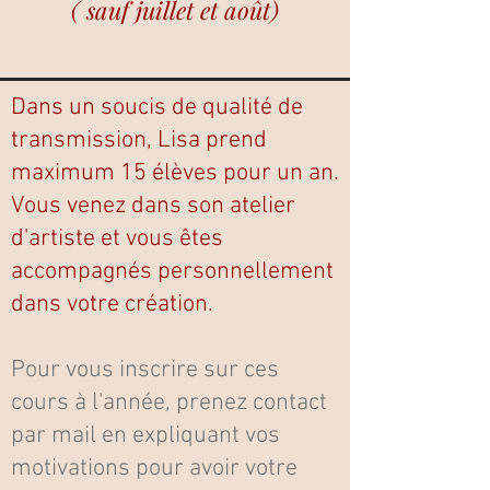
( sauf juillet et août)
Dans un soucis de qualité de
transmission, Lisa prend
maximum 15 élèves pour un an.
Vous venez dans son atelier
d'artiste et vous êtes
accompagnés personnellement
dans votre création.
Pour vous inscrire sur ces
cours à l'année, prenez contact
par mail en expliquant vos
motivations pour avoir votre