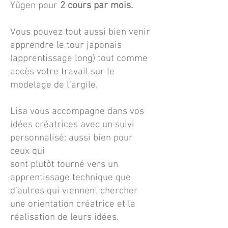
Yûgen pour
2 cours
par mois.
Vous pouvez tout aussi bien venir
apprendre le tour japonais
(apprentissage long) tout comme
accès votre travail sur le
modelage de l'argile.
Lisa vous accompagne dans vos
idées créatrices avec un suivi
personnalisé: aussi bien pour
ceux qui
sont plutôt tourné vers un
apprentissage technique que
d'autres qui viennent chercher
une orientation créatrice et la
réalisation de leurs idées.