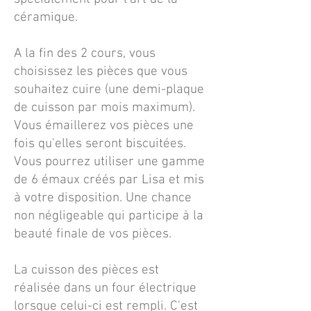
céramique.
A la fin des 2 cours, vous
choisissez les pièces que vous
souhaitez cuire (une demi-plaque
de cuisson par mois maximum).
Vous émaillerez vos pièces
une
fois qu'elles seront biscuitées.
Vous pourrez utiliser une gamme
de 6 émaux créés par Lisa et mis
à votre disposition. Une chance
non négligeable qui participe à la
beauté finale de vos pièces.
La cuisson des pièces est
réalisée dans un four électrique
lorsque celui-ci est rempli. C'est