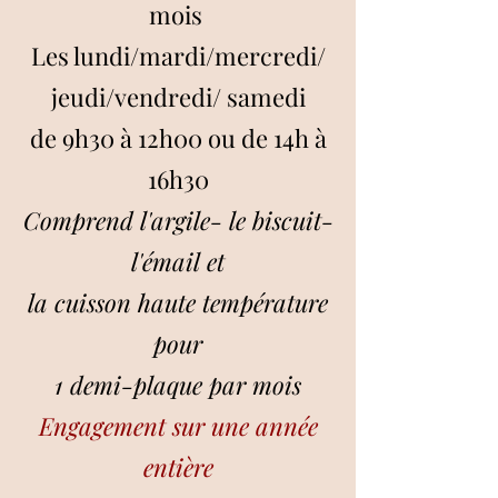
mois
Les lundi/mardi/mercredi/
jeudi/vendredi/ samedi
de 9
h30 à 12h00 ou de 14h à
16h30
Comprend l'argile- le biscuit-
l'émail et
la cuisson haute température
pour
1 demi-plaque par mois
Engagement sur une année
entière