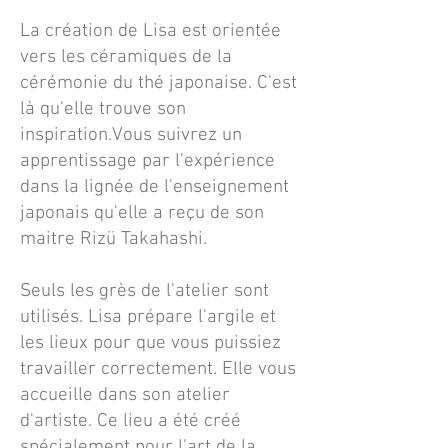
La création de Lisa est orientée
vers les céramiques de la
cérémonie du thé japonaise. C'est
là qu'elle trouve son
inspiration.Vous suivrez un
apprentissage par l'expérience
dans la lignée de l'enseignement
japonais qu'elle a reçu de son
maitre Rizü Takahashi.
Seuls les grès de l'atelier sont
utilisés. Lisa prépare l'argile et
les lieux pour que vous puissiez
travailler correctement. Elle vous
accueille dans son atelier
d'artiste. Ce lieu a été créé
spécialement pour l'art de la