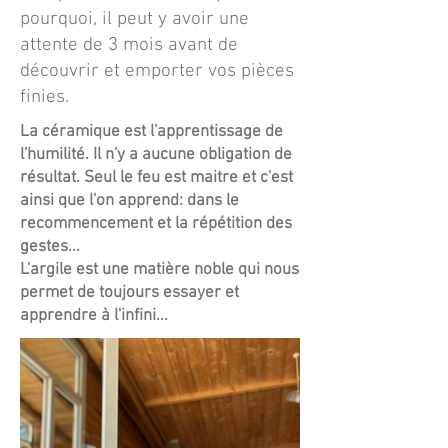
pourquoi, il peut y avoir une
attente de 3 mois avant de
découvrir et emporter vos pièces
finies.
La céramique est l'apprentissage de
l'humilité. Il n'y a aucune obligation de
résultat. Seul le feu est maitre et c'est
ainsi que l'on apprend: dans le
recommencement et la répétition des
gestes...
L'argile est une matière noble qui nous
permet de toujours essayer et
apprendre à l'infini...