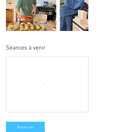
Séances à venir
Réserver