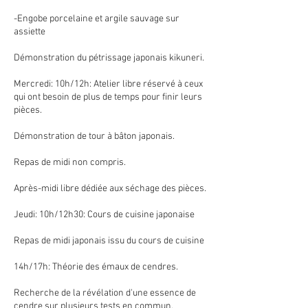
-Engobe porcelaine et argile sauvage sur
assiette
Démonstration du pétrissage japonais kikuneri.
Mercredi: 10h/12h: Atelier libre réservé à ceux
qui ont besoin de plus de temps pour finir leurs
pièces.
Démonstration de tour à bâton japonais.
Repas de midi non compris.
Après-midi libre dédiée aux séchage des pièces.
Jeudi: 10h/12h30: Cours de cuisine japonaise
Repas de midi japonais issu du cours de cuisine
14h/17h: Théorie des émaux de cendres.
Recherche de la révélation d'une essence de
cendre sur plusieurs tests en commun.