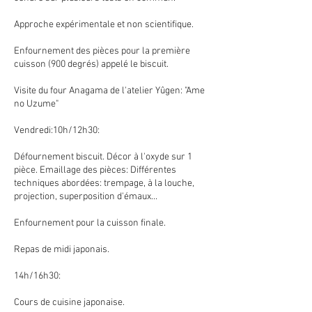
Approche expérimentale et non scientifique.
Enfournement des pièces pour la première
cuisson (900 degrés) appelé le biscuit.
Visite du four Anagama de l'atelier Yûgen: "Ame
no Uzume"
Vendredi:10h/12h30:
Défournement biscuit. Décor à l'oxyde sur 1
pièce. Emaillage des pièces: Différentes
techniques abordées: trempage, à la louche,
projection, superposition d'émaux...
Enfournement pour la cuisson finale.
Repas de midi japonais.
14h/16h30:
Cours de cuisine japonaise.